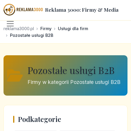
Reklama 3000: Firmy & Media
reklama3000.pl
Firmy
Usługi dla firm
Pozostałe usługi B2B
Pozostałe usługi B2B
Firmy w kategorii Pozostałe usługi B2B
Podkategorie