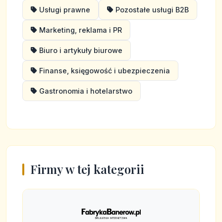
Usługi prawne
Pozostałe usługi B2B
Marketing, reklama i PR
Biuro i artykuły biurowe
Finanse, księgowość i ubezpieczenia
Gastronomia i hotelarstwo
Firmy w tej kategorii