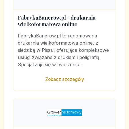
FabrykaBanerow.pl - drukarnia
wielkoformatowa online
FabrykaBanerow.pl to renomowana
drukarnia wielkoformatowa online, z
siedzibą w Piszu, oferująca kompleksowe
usługi związane z drukiem i poligrafią.
Specjalizuje się w tworzeniu...
Zobacz szczegóły