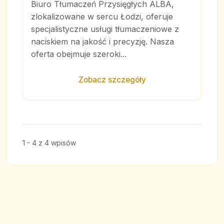
Biuro Tłumaczeń Przysięgłych ALBA,
zlokalizowane w sercu Łodzi, oferuje
specjalistyczne usługi tłumaczeniowe z
naciskiem na jakość i precyzję. Nasza
oferta obejmuje szeroki...
Zobacz szczegóły
1 - 4 z 4 wpisów