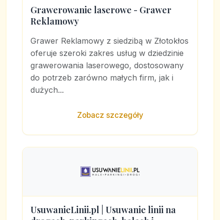
Grawerowanie laserowe - Grawer
Reklamowy
Grawer Reklamowy z siedzibą w Złotokłos
oferuje szeroki zakres usług w dziedzinie
grawerowania laserowego, dostosowany
do potrzeb zarówno małych firm, jak i
dużych...
Zobacz szczegóły
UsuwanieLinii.pl | Usuwanie linii na