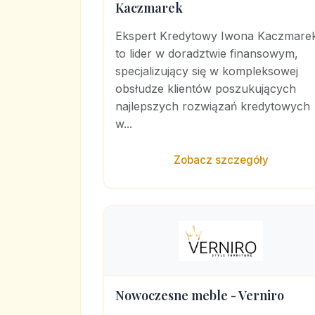
Kaczmarek
Ekspert Kredytowy Iwona Kaczmare
to lider w doradztwie finansowym,
specjalizujący się w kompleksowej
obsłudze klientów poszukujących
najlepszych rozwiązań kredytowych
w...
Zobacz szczegóły
Nowoczesne meble - Verniro