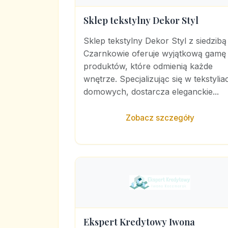
Sklep tekstylny Dekor Styl
Sklep tekstylny Dekor Styl z siedzibą
Czarnkowie oferuje wyjątkową gamę
produktów, które odmienią każde
wnętrze. Specjalizując się w tekstylia
domowych, dostarcza eleganckie...
Zobacz szczegóły
Ekspert Kredytowy Iwona