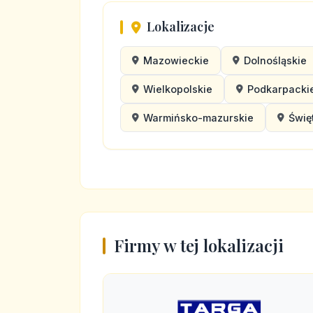
Lokalizacje
Mazowieckie
Dolnośląskie
Wielkopolskie
Podkarpacki
Warmińsko-mazurskie
Świę
Firmy w tej lokalizacji