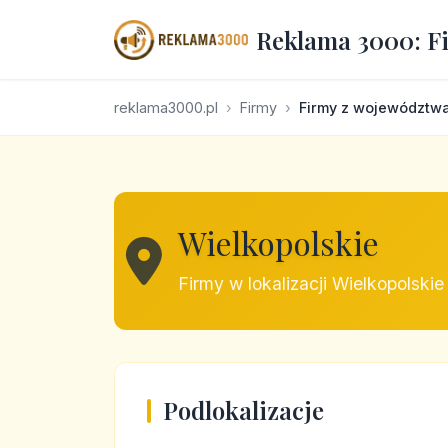
Reklama 3000: F
reklama3000.pl
Firmy
Firmy z województw
Wielkopolskie
Firmy w lokalizacji Wielkopolskie
Podlokalizacje