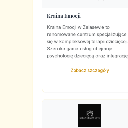
Kraina Emocji
Kraina Emocji w Zalasewie to
renomowane centrum specjalizujące
się w kompleksowej terapii dziecięcej.
Szeroka gama usług obejmuje
psychologię dziecięcą oraz integrację.
Zobacz szczegóły