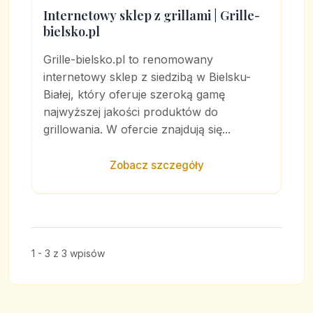
Internetowy sklep z grillami | Grille-
bielsko.pl
Grille-bielsko.pl to renomowany
internetowy sklep z siedzibą w Bielsku-
Białej, który oferuje szeroką gamę
najwyższej jakości produktów do
grillowania. W ofercie znajdują się...
Zobacz szczegóły
1 - 3 z 3 wpisów