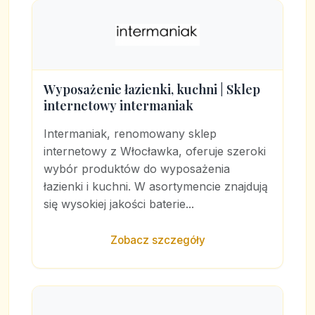
Wyposażenie łazienki, kuchni | Sklep
internetowy intermaniak
Intermaniak, renomowany sklep
internetowy z Włocławka, oferuje szeroki
wybór produktów do wyposażenia
łazienki i kuchni. W asortymencie znajdują
się wysokiej jakości baterie...
Zobacz szczegóły