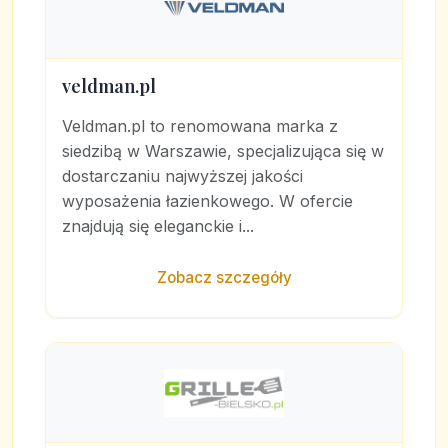
veldman.pl
Veldman.pl to renomowana marka z
siedzibą w Warszawie, specjalizująca się w
dostarczaniu najwyższej jakości
wyposażenia łazienkowego. W ofercie
znajdują się eleganckie i...
Zobacz szczegóły