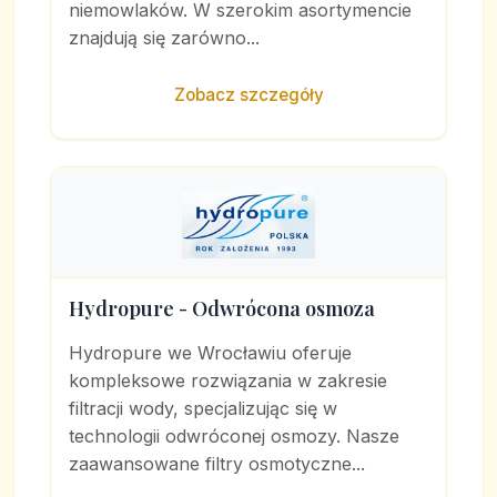
niemowlaków. W szerokim asortymencie
znajdują się zarówno...
Zobacz szczegóły
Hydropure - Odwrócona osmoza
Hydropure we Wrocławiu oferuje
kompleksowe rozwiązania w zakresie
filtracji wody, specjalizując się w
technologii odwróconej osmozy. Nasze
zaawansowane filtry osmotyczne...