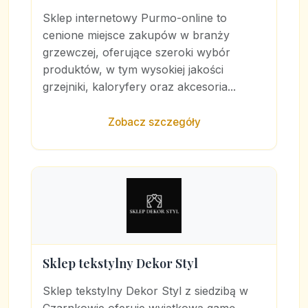
Sklep internetowy Purmo-online to
cenione miejsce zakupów w branży
grzewczej, oferujące szeroki wybór
produktów, w tym wysokiej jakości
grzejniki, kaloryfery oraz akcesoria...
Zobacz szczegóły
Sklep tekstylny Dekor Styl
Sklep tekstylny Dekor Styl z siedzibą w