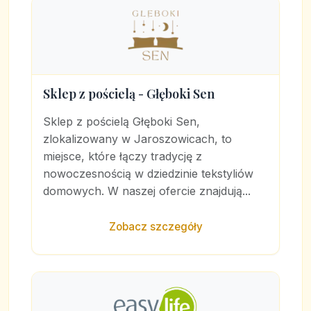
Sklep z pościelą - Głęboki Sen
Sklep z pościelą Głęboki Sen,
zlokalizowany w Jaroszowicach, to
miejsce, które łączy tradycję z
nowoczesnością w dziedzinie tekstyliów
domowych. W naszej ofercie znajdują...
Zobacz szczegóły