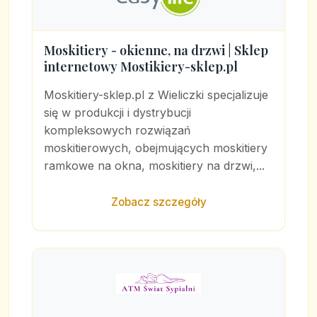
Moskitiery - okienne, na drzwi | Sklep
internetowy Mostikiery-sklep.pl
Moskitiery-sklep.pl z Wieliczki specjalizuje
się w produkcji i dystrybucji
kompleksowych rozwiązań
moskitierowych, obejmujących moskitiery
ramkowe na okna, moskitiery na drzwi,...
Zobacz szczegóły