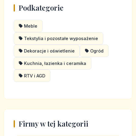
Podkategorie
Meble
Tekstylia i pozostałe wyposażenie
Dekoracje i oświetlenie
Ogród
Kuchnia, łazienka i ceramika
RTV i AGD
Firmy w tej kategorii