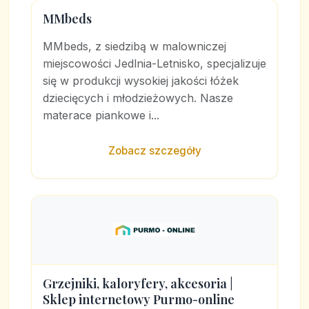
MMbeds
MMbeds, z siedzibą w malowniczej
miejscowości Jedlnia-Letnisko, specjalizuje
się w produkcji wysokiej jakości łóżek
dziecięcych i młodzieżowych. Nasze
materace piankowe i...
Zobacz szczegóły
Grzejniki, kaloryfery, akcesoria |
Sklep internetowy Purmo-online