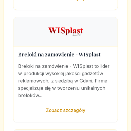
Breloki na zamówienie - WISplast
Breloki na zamówienie - WISplast to lider
w produkcji wysokiej jakości gadżetów
reklamowych, z siedzibą w Gdyni. Firma
specjalizuje się w tworzeniu unikalnych
breloków...
Zobacz szczegóły