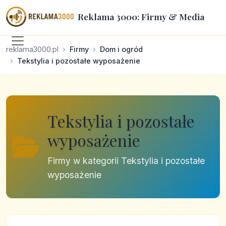
Reklama 3000: Firmy & Media
reklama3000.pl
Firmy
Dom i ogród
Tekstylia i pozostałe wyposażenie
Tekstylia i pozostałe
wyposażenie
Firmy w kategorii Tekstylia i pozostałe
wyposażenie