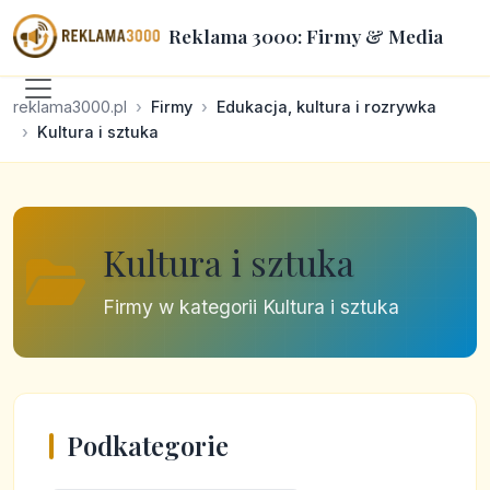
Reklama 3000: Firmy & Media
reklama3000.pl
Firmy
Edukacja, kultura i rozrywka
Kultura i sztuka
Kultura i sztuka
Firmy w kategorii Kultura i sztuka
Podkategorie