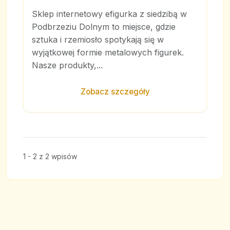
Sklep internetowy efigurka z siedzibą w
Podbrzeziu Dolnym to miejsce, gdzie
sztuka i rzemiosło spotykają się w
wyjątkowej formie metalowych figurek.
Nasze produkty,...
Zobacz szczegóły
1 - 2 z 2 wpisów