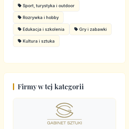
Sport, turystyka i outdoor
Rozrywka i hobby
Edukacja i szkolenia
Gry i zabawki
Kultura i sztuka
Firmy w tej kategorii