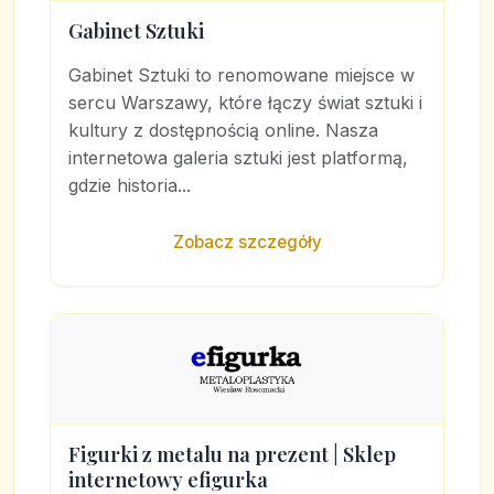
Gabinet Sztuki
Gabinet Sztuki to renomowane miejsce w
sercu Warszawy, które łączy świat sztuki i
kultury z dostępnością online. Nasza
internetowa galeria sztuki jest platformą,
gdzie historia...
Zobacz szczegóły
Figurki z metalu na prezent | Sklep
internetowy efigurka