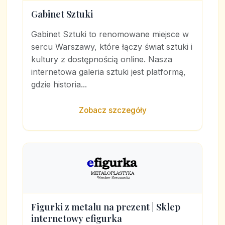
Gabinet Sztuki
Gabinet Sztuki to renomowane miejsce w
sercu Warszawy, które łączy świat sztuki i
kultury z dostępnością online. Nasza
internetowa galeria sztuki jest platformą,
gdzie historia...
Zobacz szczegóły
Figurki z metalu na prezent | Sklep
internetowy efigurka