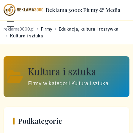
Reklama 3000: Firmy & Media
reklama3000.pl
Firmy
Edukacja, kultura i rozrywka
Kultura i sztuka
Kultura i sztuka
Firmy w kategorii Kultura i sztuka
Podkategorie