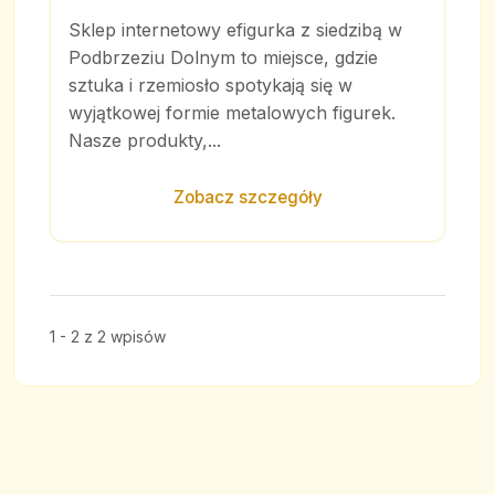
Sklep internetowy efigurka z siedzibą w
Podbrzeziu Dolnym to miejsce, gdzie
sztuka i rzemiosło spotykają się w
wyjątkowej formie metalowych figurek.
Nasze produkty,...
Zobacz szczegóły
1 - 2 z 2 wpisów