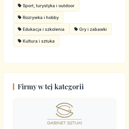
Sport, turystyka i outdoor
Rozrywka i hobby
Edukacja i szkolenia
Gry i zabawki
Kultura i sztuka
Firmy w tej kategorii