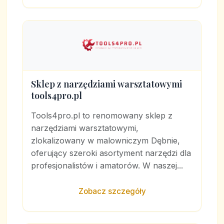
Sklep z narzędziami warsztatowymi
tools4pro.pl
Tools4pro.pl to renomowany sklep z
narzędziami warsztatowymi,
zlokalizowany w malowniczym Dębnie,
oferujący szeroki asortyment narzędzi dla
profesjonalistów i amatorów. W naszej...
Zobacz szczegóły