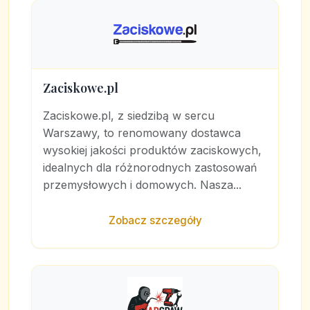
Zaciskowe.pl
Zaciskowe.pl, z siedzibą w sercu
Warszawy, to renomowany dostawca
wysokiej jakości produktów zaciskowych,
idealnych dla różnorodnych zastosowań
przemysłowych i domowych. Nasza...
Zobacz szczegóły