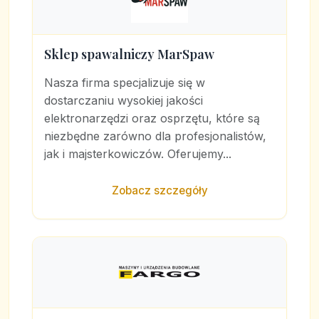
Sklep spawalniczy MarSpaw
Nasza firma specjalizuje się w
dostarczaniu wysokiej jakości
elektronarzędzi oraz osprzętu, które są
niezbędne zarówno dla profesjonalistów,
jak i majsterkowiczów. Oferujemy...
Zobacz szczegóły