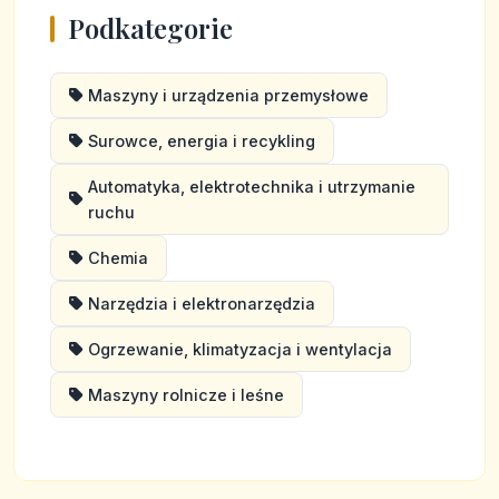
Podkategorie
Maszyny i urządzenia przemysłowe
Surowce, energia i recykling
Automatyka, elektrotechnika i utrzymanie
ruchu
Chemia
Narzędzia i elektronarzędzia
Ogrzewanie, klimatyzacja i wentylacja
Maszyny rolnicze i leśne