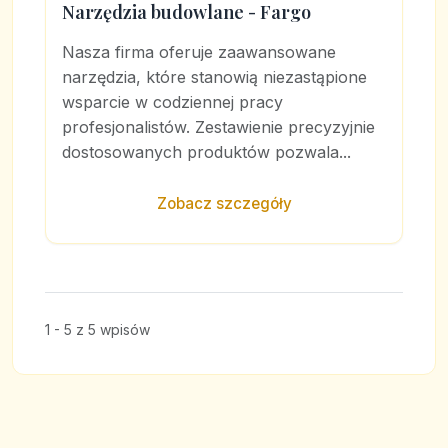
Narzędzia budowlane - Fargo
Nasza firma oferuje zaawansowane
narzędzia, które stanowią niezastąpione
wsparcie w codziennej pracy
profesjonalistów. Zestawienie precyzyjnie
dostosowanych produktów pozwala...
Zobacz szczegóły
1 - 5 z 5 wpisów