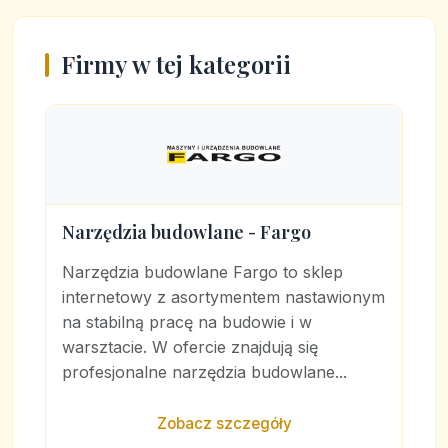
Firmy w tej kategorii
Narzędzia budowlane - Fargo
Narzędzia budowlane Fargo to sklep
internetowy z asortymentem nastawionym
na stabilną pracę na budowie i w
warsztacie. W ofercie znajdują się
profesjonalne narzędzia budowlane...
Zobacz szczegóły