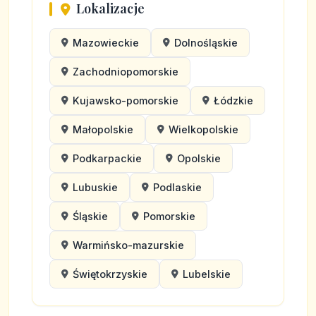
Lokalizacje
Mazowieckie
Dolnośląskie
Zachodniopomorskie
Kujawsko-pomorskie
Łódzkie
Małopolskie
Wielkopolskie
Podkarpackie
Opolskie
Lubuskie
Podlaskie
Śląskie
Pomorskie
Warmińsko-mazurskie
Świętokrzyskie
Lubelskie