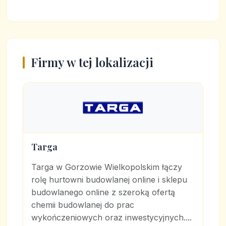
Firmy w tej lokalizacji
Targa
Targa w Gorzowie Wielkopolskim łączy
rolę hurtowni budowlanej online i sklepu
budowlanego online z szeroką ofertą
chemii budowlanej do prac
wykończeniowych oraz inwestycyjnych....