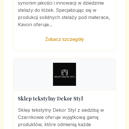
synonim jakości i innowacji w dziedzinie
stelaży do łóżek. Specjalizując się w
produkcji solidnych stelaży pod materace,
Kavon oferuje...
Zobacz szczegóły
Sklep tekstylny Dekor Styl
Sklep tekstylny Dekor Styl z siedzibą w
Czarnkowie oferuje wyjątkową gamę
produktów, które odmienią każde