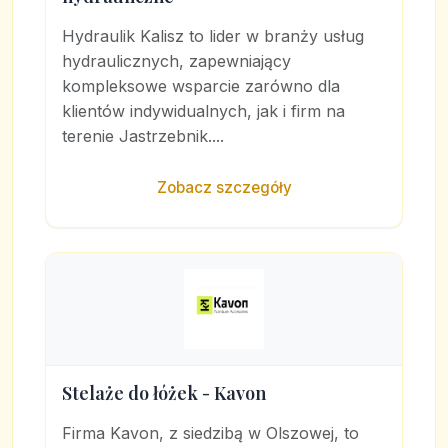
Hydraulik Kalisz to lider w branży usług
hydraulicznych, zapewniający
kompleksowe wsparcie zarówno dla
klientów indywidualnych, jak i firm na
terenie Jastrzebnik....
Zobacz szczegóły
Stelaże do łóżek - Kavon
Firma Kavon, z siedzibą w Olszowej, to