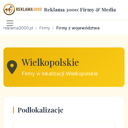
Reklama 3000: Firmy & Media
reklama3000.pl
Firmy
Firmy z województwa
Wielkopolskie
Firmy w lokalizacji Wielkopolskie
Podlokalizacje