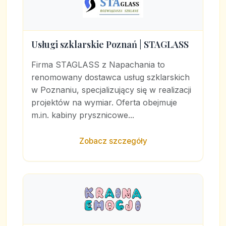
Usługi szklarskie Poznań | STAGLASS
Firma STAGLASS z Napachania to
renomowany dostawca usług szklarskich
w Poznaniu, specjalizujący się w realizacji
projektów na wymiar. Oferta obejmuje
m.in. kabiny prysznicowe...
Zobacz szczegóły