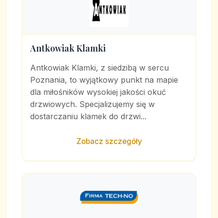
Antkowiak Klamki
Antkowiak Klamki, z siedzibą w sercu
Poznania, to wyjątkowy punkt na mapie
dla miłośników wysokiej jakości okuć
drzwiowych. Specjalizujemy się w
dostarczaniu klamek do drzwi...
Zobacz szczegóły