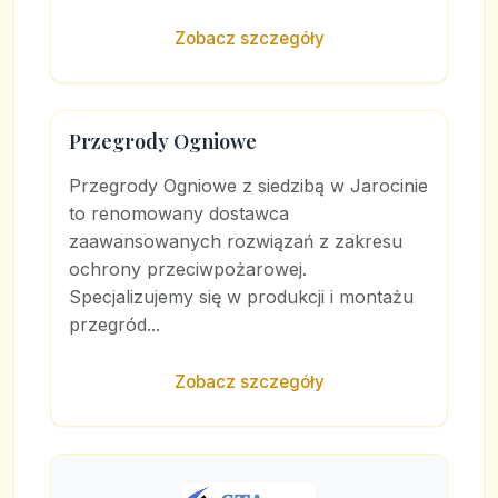
Zobacz szczegóły
Przegrody Ogniowe
Przegrody Ogniowe z siedzibą w Jarocinie
to renomowany dostawca
zaawansowanych rozwiązań z zakresu
ochrony przeciwpożarowej.
Specjalizujemy się w produkcji i montażu
przegród...
Zobacz szczegóły