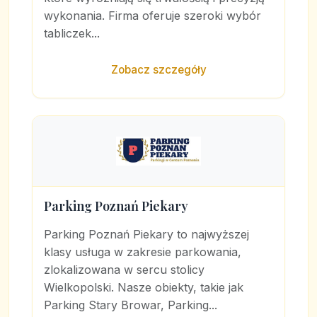
wykonania. Firma oferuje szeroki wybór
tabliczek...
Zobacz szczegóły
Parking Poznań Piekary
Parking Poznań Piekary to najwyższej
klasy usługa w zakresie parkowania,
zlokalizowana w sercu stolicy
Wielkopolski. Nasze obiekty, takie jak
Parking Stary Browar, Parking...