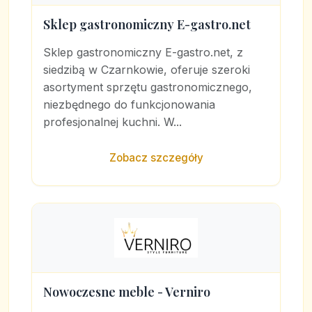
Sklep gastronomiczny E-gastro.net
Sklep gastronomiczny E-gastro.net, z
siedzibą w Czarnkowie, oferuje szeroki
asortyment sprzętu gastronomicznego,
niezbędnego do funkcjonowania
profesjonalnej kuchni. W...
Zobacz szczegóły
Nowoczesne meble - Verniro