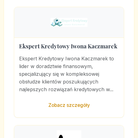
Ekspert Kredytowy Iwona Kaczmarek
Ekspert Kredytowy Iwona Kaczmarek to
lider w doradztwie finansowym,
specjalizujący się w kompleksowej
obsłudze klientów poszukujących
najlepszych rozwiązań kredytowych w...
Zobacz szczegóły