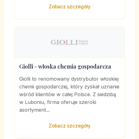
Zobacz szczegóły
Giolli - włoska chemia gospodarcza
Giolli to renomowany dystrybutor włoskiej
chemii gospodarczej, który zyskał uznanie
wśród klientów w całej Polsce. Z siedzibą
w Luboniu, firma oferuje szeroki
asortyment...
Zobacz szczegóły