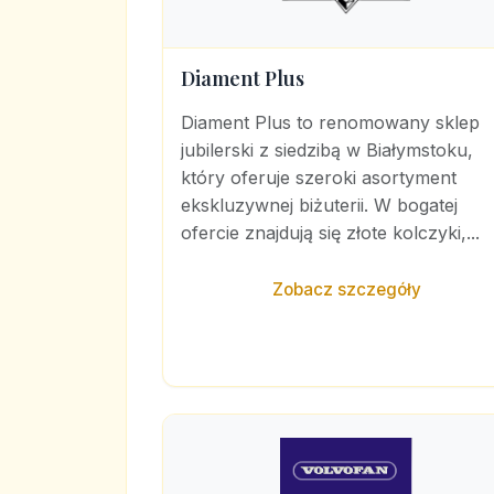
Diament Plus
Diament Plus to renomowany sklep
jubilerski z siedzibą w Białymstoku,
który oferuje szeroki asortyment
ekskluzywnej biżuterii. W bogatej
ofercie znajdują się złote kolczyki,...
Zobacz szczegóły