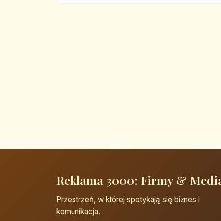
Reklama 3000: Firmy & Medi
Przestrzeń, w której spotykają się biznes i
komunikacja.