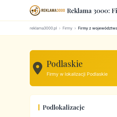
Reklama 3000: F
reklama3000.pl
Firmy
Firmy z województw
Podlaskie
Firmy w lokalizacji Podlaskie
Podlokalizacje