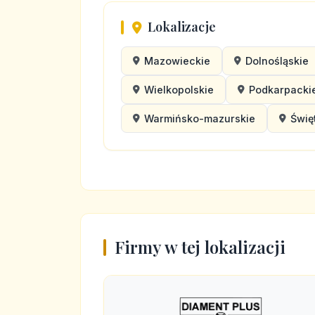
Lokalizacje
Mazowieckie
Dolnośląskie
Wielkopolskie
Podkarpacki
Warmińsko-mazurskie
Świę
Firmy w tej lokalizacji