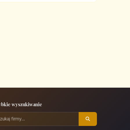
ybkie wyszukiwanie