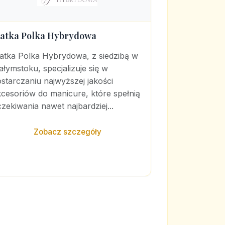
atka Polka Hybrydowa
atka Polka Hybrydowa, z siedzibą w
ałymstoku, specjalizuje się w
starczaniu najwyższej jakości
cesoriów do manicure, które spełnią
zekiwania nawet najbardziej...
Zobacz szczegóły